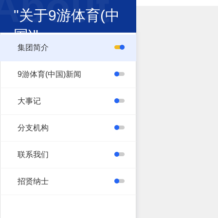
About
"关于9游体育(中
国)"
集团简介
9游体育(中国)新闻
大事记
分支机构
联系我们
招贤纳士