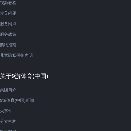
视频教程
常见问题
服务网点
服务政策
购物指南
儿童隐私保护声明
关于9游体育(中国)
集团简介
9游体育(中国)新闻
大事件
分支机构