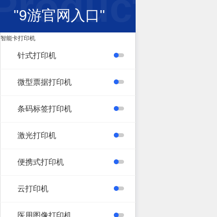
Product
"9游官网入口"
智能卡打印机
针式打印机
微型票据打印机
条码标签打印机
激光打印机
便携式打印机
云打印机
医用图像打印机