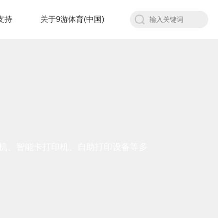
支持
关于9游体育(中国)
机、智能卡打印机、自助打印设备等多