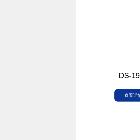
DS-19
查看详