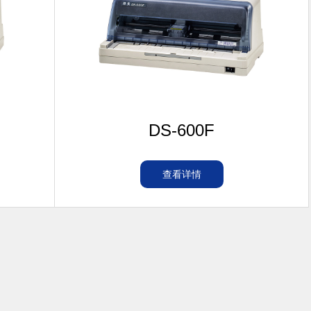
DS-600F
查看详情