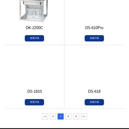
DK-2200C
DS-610Pro
查看详情
查看详情
DS-1810
DS-618
查看详情
查看详情
<<
6
7
8
9
>>