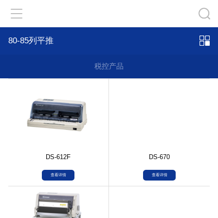
华体网电脑版
|
世界杯在线
|
五大联赛在线平台
|
pc加拿大2.8pc官网
|
ledong首页
|
开云全线app登陆
|
五大联赛买球网
|
乐竞电竞平台
|
千亿官
方网站
|
80-85列平推
税控产品
行业产品
渠道产品
DS-612F
DS-670
查看详情
查看详情