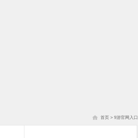
首页
>
9游官网入口