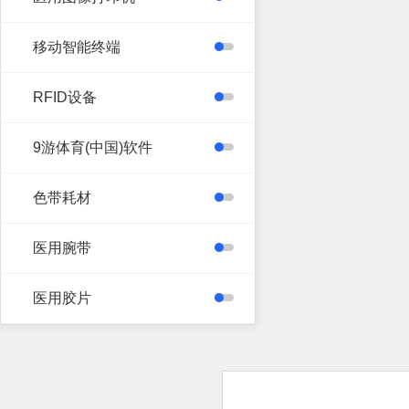
移动智能终端
RFID设备
9游体育(中国)软件
色带耗材
医用腕带
医用胶片