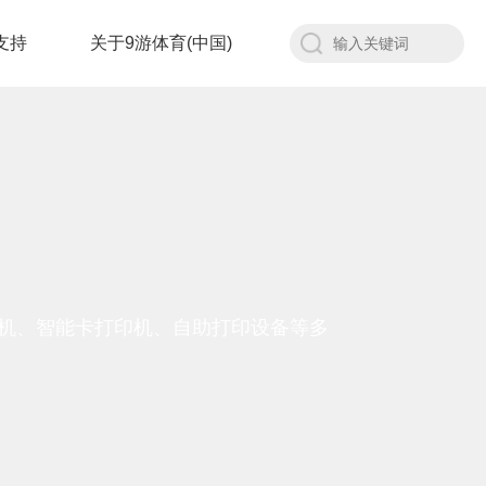
支持
关于9游体育(中国)
机、智能卡打印机、自助打印设备等多