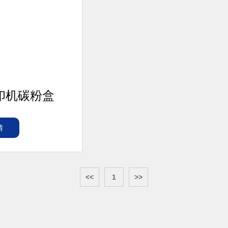
打印机碳粉盒
情
<<
1
>>