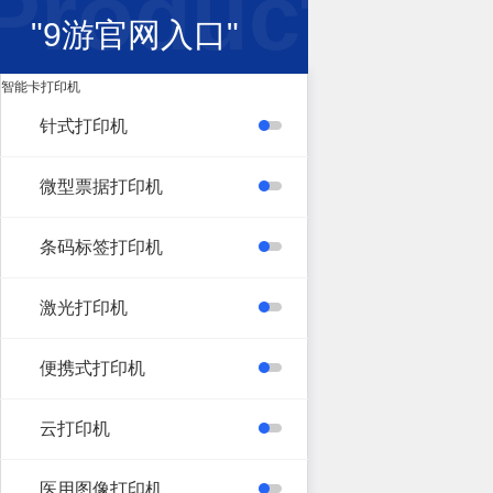
Product
"9游官网入口"
智能卡打印机
针式打印机
微型票据打印机
条码标签打印机
激光打印机
便携式打印机
云打印机
医用图像打印机