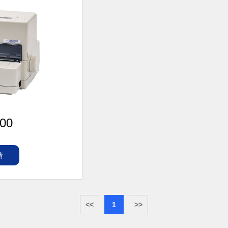
00
情
<<
1
>>