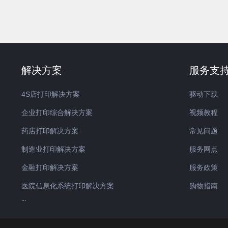
解决方案
服务支
4S店打印解决方案
驱动下载
企业打印综合解决方案
视频教程
药店打印解决方案
常见问题
制造业打印解决方案
服务网点
金融打印解决方案
服务政策
医院信息化系统打印解决方案
购物指南
...