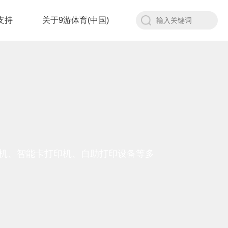
支持
关于9游体育(中国)
机、智能卡打印机、自助打印设备等多