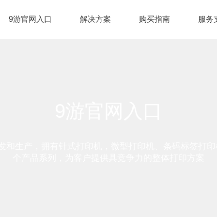
开云全线app登陆
|
五大联赛买球网
|
乐竞电竞平台
|
千亿官方网站
|
9游官网入口
解决方案
购买指南
服务
9游官网入口
研发和生产，拥有针式打印机，微型打印机、条码标签打印
个产品系列，为客户提供具竞争力的整体打印方案