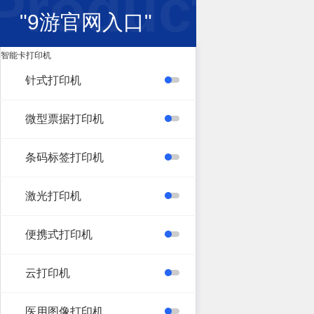
Product
"9游官网入口"
智能卡打印机
针式打印机
微型票据打印机
条码标签打印机
激光打印机
便携式打印机
云打印机
医用图像打印机