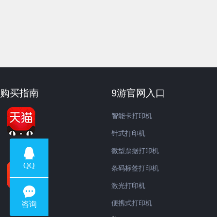
购买指南
9游官网入口
智能卡打印机
针式打印机
天猫
微型票据打印机
条码标签打印机
激光打印机
京东
便携式打印机
...