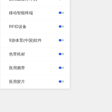
移动智能终端
RFID设备
9游体育(中国)软件
色带耗材
医用腕带
医用胶片