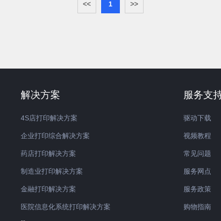
<<
1
>>
解决方案
服务支
4S店打印解决方案
驱动下载
企业打印综合解决方案
视频教程
药店打印解决方案
常见问题
制造业打印解决方案
服务网点
金融打印解决方案
服务政策
医院信息化系统打印解决方案
购物指南
...