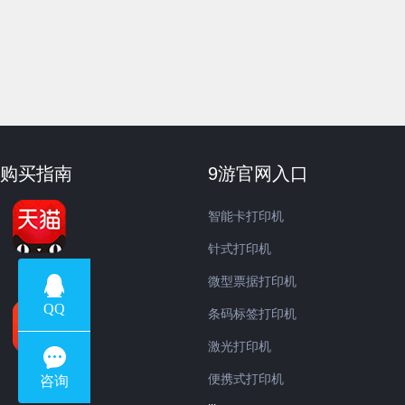
购买指南
9游官网入口
智能卡打印机
针式打印机
天猫
微型票据打印机
条码标签打印机
激光打印机
京东
便携式打印机
...