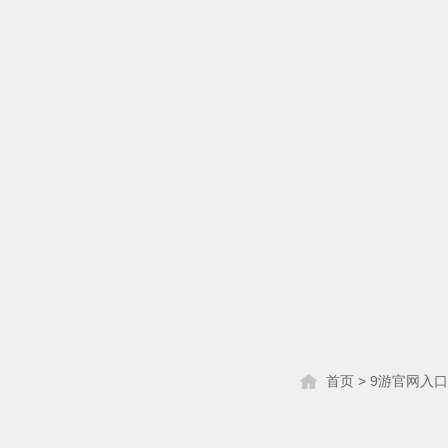
首页
>
9游官网入口