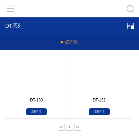
华体网电脑版
|
世界杯在线
|
五大联赛在线平台
|
pc加拿大2.8pc官网
|
ledong首页
|
开云全线app登陆
|
五大联赛买球网
|
乐竞电竞平台
|
千亿官
方网站
|
DT系列
桌面型
DT-130
DT-132
查看详情
查看详情
<<
1
>>