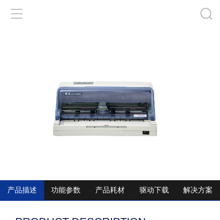
华体网电脑版
|
世界杯在线
|
五大联赛在线平台
|
pc加拿大2.8pc官网
|
ledong首页
|
开云全线app登陆
|
五大联赛买球网
|
乐竞电竞平台
|
千亿官
方网站
|
产品描述
功能参数
产品耗材
驱动下载
解决方案