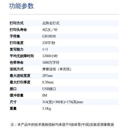
功能参数
打印方式
点阵击打式
打印头寿命
4
亿次／针
字符集
GB18030
打印速度
250
字
/
秒
复写能力
1+3
平均无故障时间
12000
小时
色带寿命
1000
万字符
送纸方式
摩擦送纸（单页纸）
最大进纸宽度
297mm
最大打印厚度
0.39mm
接口
USB
接口
缓冲容量
8M
尺寸
314(
宽
)
×
366
长
)
×
176(
高
)mm
重量
3.1Kg
注：本产品中的技术规格指标均来源于9游体育(中国)实验室测量数据