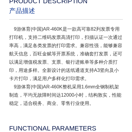
PRODUCT DESCRIPTION
产品描述
9游体育(中国)AR-460K是一款高可靠82列发票专用
打印机，支持二维码发票高清打印，扫描认证一次通过
率高，满足各类发票的打印需求。兼容性强，能够兼容
航天信息，百旺金赋等开票系统，准确套打发票，还可
以满足增值税发票、支票、银行进账单等多种介质打
印，用途多样。全新设计的送纸通道支持A3竖向及小
卡片打印，满足用户多样化打印需求。
9游体育(中国)AR-460K整机采用1.6mm全钢制机架
制造，平均无故障时间达12000小时，结构敦实，性能
稳定，适合税务、商业、零售行业使用。
FUNCTIONAL PARAMETERS