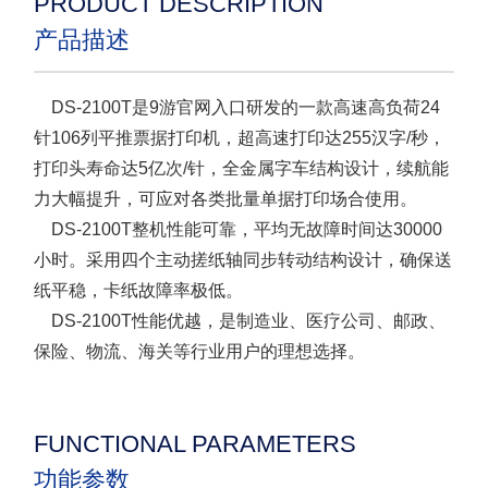
PRODUCT DESCRIPTION
产品描述
DS-2100T
是9游官网入口研发的一款高速高负荷
24
针
106
列平推票据打印机，超高速打印达
255
汉字
/
秒，
打印头寿命达5
亿次
/
针，全金属字车结构设计，续航能
力大幅提升，可应对各类批量单据打印场合使用。
DS-2100T
整机性能可靠，平均无故障时间达
30000
小时。采用四个主动搓纸轴同步转动结构设计，确保送
纸平稳，卡纸故障率极低。
DS-2100T
性能优越，是制造业、医疗公司、邮政、
保险、物流、海关等行业用户的理想选择。
FUNCTIONAL PARAMETERS
功能参数