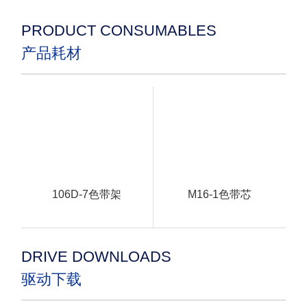
PRODUCT CONSUMABLES
产品耗材
106D-7色带架
M16-1色带芯
DRIVE DOWNLOADS
驱动下载