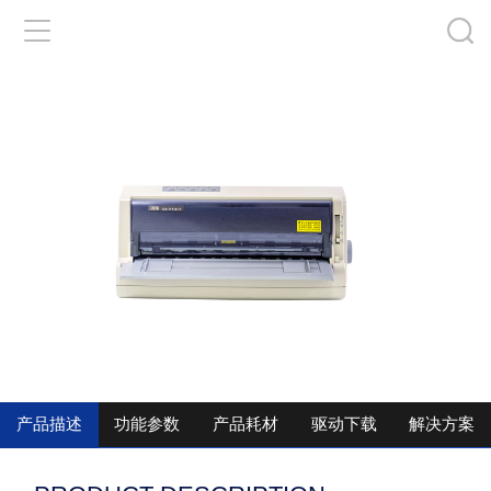
华体网电脑版
|
世界杯在线
|
五大联赛在线平台
|
pc加拿大2.8pc官网
|
ledong首页
|
开云全线app登陆
|
五大联赛买球网
|
乐竞电竞平台
|
千亿官
方网站
|
产品描述
功能参数
产品耗材
驱动下载
解决方案