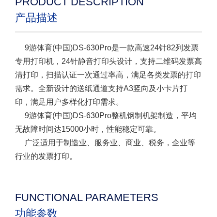
PRODUCT DESCRIPTION
产品描述
9游体育(中国)DS-630Pro是一款
高速24针82列发票
专用打印机
，24针静音打印头设计，
支持二维码发票高
清打印，扫描认证一次通过率高，满足各类发票的打印
需求。
全新设计的送纸通道支持A3竖向及小卡片打
印，满足用户多样化打印需求
。
9游体育(中国)
DS-630Pro
整机钢制机架制造，平均
无故障时间达15000小时，性能稳定可靠。
广泛适用于制造业、服务业、商业、税务，企业等
行业的发票打印。
FUNCTIONAL PARAMETERS
功能参数