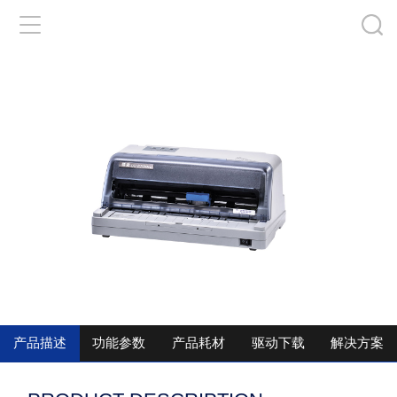
华体网电脑版
|
世界杯在线
|
五大联赛在线平台
|
pc加拿大2.8pc官网
|
ledong首页
|
开云全线app登陆
|
五大联赛买球网
|
乐竞电竞平台
|
千亿官
方网站
|
产品描述
功能参数
产品耗材
驱动下载
解决方案