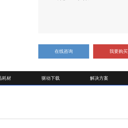
在线咨询
我要购买
品耗材
驱动下载
解决方案