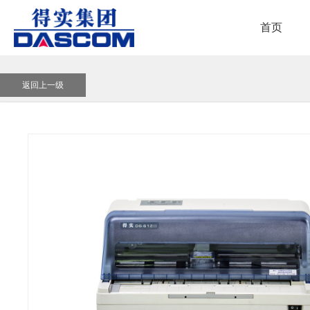
华体网电脑版
|
世界杯在线
|
五大联赛在线平台
|
pc加拿大2.8pc官网
|
ledong首页
|
首页
返回上一级