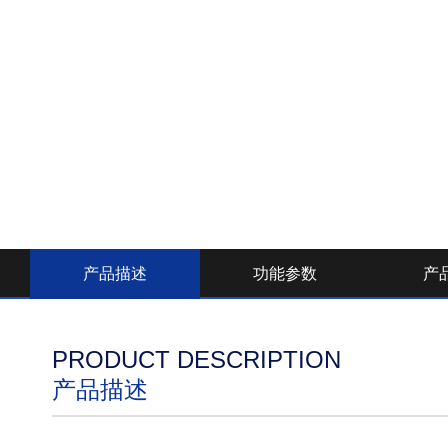
产品描述
功能参数
产
PRODUCT DESCRIPTION
产品描述