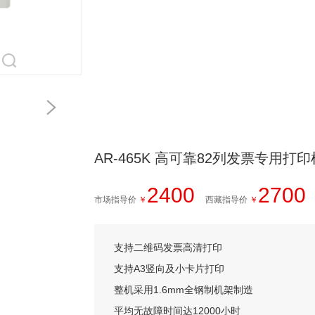
AR-465K 高可靠82列发票专用打印
2400
2700
市场指导价
￥
西藏指导价
￥
支持二维码发票高清打印
支持A3竖向及小卡片打印
整机采用1.6mm全钢制机架制造
平均无故障时间达12000小时