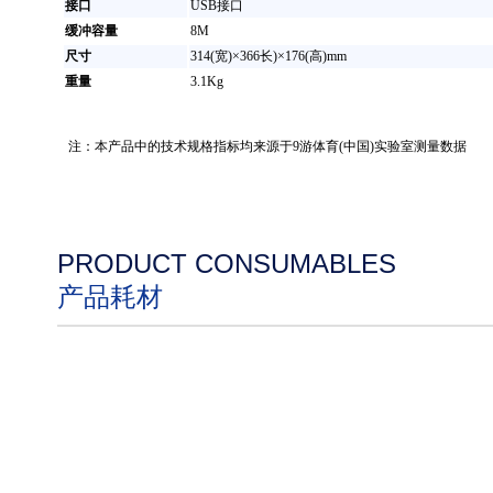
接口
USB
接口
缓冲容量
8M
尺寸
314(
宽
)
×
366
长
)
×
176(
高
)mm
重量
3.1Kg
注：本产品中的技术规格指标均来源于9游体育(中国)实验室测量数据
PRODUCT CONSUMABLES
产品耗材