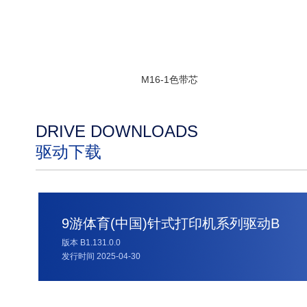
M16-1色带芯
DRIVE DOWNLOADS
驱动下载
9游体育(中国)针式打印机系列驱动B
版本 B1.131.0.0
发行时间 2025-04-30