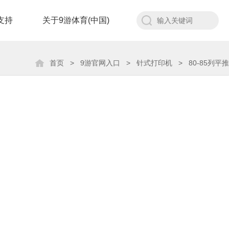
支持
关于9游体育(中国)
首页
>
9游官网入口
>
针式打印机
> 80-85列平推