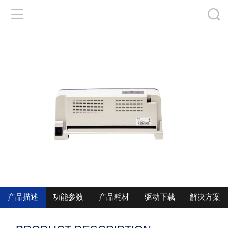
华体网电脑版
|
世界杯在线
|
五大联赛在线平台
|
pc加拿大2.8pc官网
|
ledong首页
|
开云全线app登陆
|
五大联赛买球网
|
乐竞电竞平台
|
千亿官
方网站
|
产品描述
功能参数
产品耗材
驱动下载
解决方案