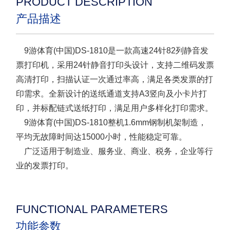
PRODUCT DESCRIPTION
产品描述
9游体育(中国)DS-1810是一款高速24针82列静音发
票打印机，采用24针静音打印头设计，支持二维码发票
高清打印，扫描认证一次通过率高，满足各类发票的打
印需求。全新设计的送纸通道支持A3竖向及小卡片打
印，并标配链式送纸打印，满足用户多样化打印需求。
9游体育(中国)DS-1810整机1.6mm钢制机架制造，
平均无故障时间达15000小时，性能稳定可靠。
广泛适用于制造业、服务业、商业、税务，企业等行
业的发票打印。
FUNCTIONAL PARAMETERS
功能参数