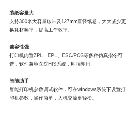
装纸容量大
支持300米大容量碳带及127mm直径纸卷，大大减少更
换耗材频率，提高工作效率。
兼容性强
打印机内置ZPL、EPL、ESC/POS等多种仿真指令可
选，软件兼容医院HIS系统，即插即用。
智能助手
智能打印机参数调试软件，可在windows系统下设置打
印机参数，操作简单，人机交流更轻松。