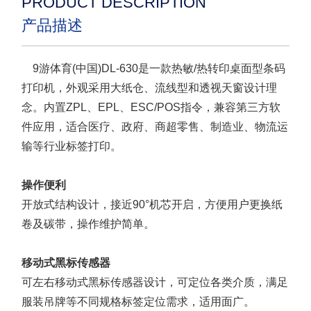
PRODUCT DESCRIPTION
产品描述
9游体育(中国)
DL-630
是一款热敏
/
热转印桌面型条码
打印机，外观采用大纸仓、流线型和透视天窗设计理
念。内置ZPL、EPL、ESC/POS指令，兼容第三方软
件应用，适合医疗、政府、商超零售、制造业、物流运
输等行业标签打印。
操作便利
开放式结构设计，接近90°机芯开启，方便用户更换纸
卷及碳带，操作维护简单。
移动式黑标传感器
可左右移动式黑标传感器设计，可定位各类介质，满足
服装吊牌等不同规格标签定位需求，适用面广。