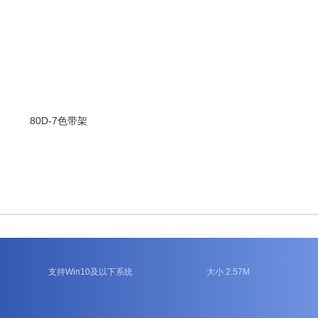
80D-7色带架
支持Win10及以下系统
大小 2.57M