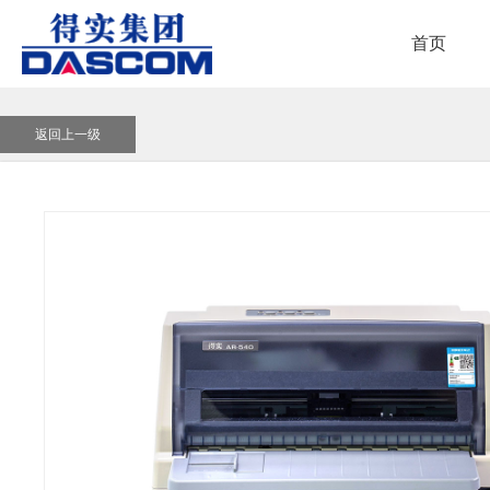
华体网电脑版
|
世界杯在线
|
五大联赛在线平台
|
pc加拿大2.8pc官网
|
ledong首页
|
首页
返回上一级