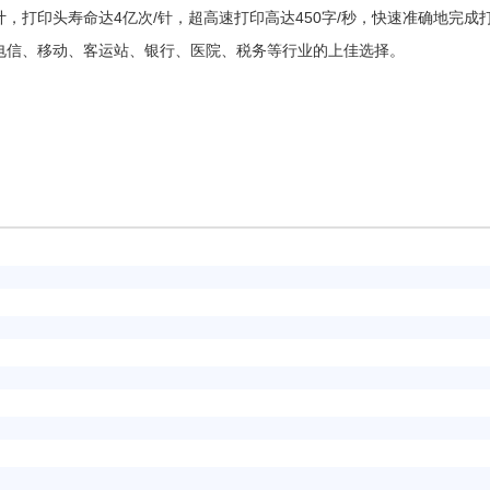
设计，打印头寿命达4亿次/针，超高速打印高达450字/秒，快速准确地完成
，是电信、移动、客运站、银行、医院、税务等行业的上佳选择。