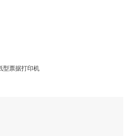
切纸型票据打印机