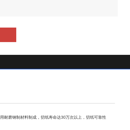
采用耐磨钢制材料制成，切纸寿命达30万次以上，切纸可靠性