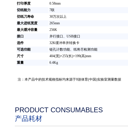
打印厚度
0.58mm
切纸能力
7
联
切纸刀寿命
30
万次以上
最大进纸宽度
265mm
最大缓冲容量
256K
接口
并行接口、
USB
接口
选件
32K
缓冲串并转换卡
可选功能
链孔计数功能、纸将尽检测功能
尺寸
404(
宽
)
×
255(
长
)
×
199(
高
)mm
重量
6.4Kg
注：本产品中的技术规格指标均来源于9游体育(中国)实验室测量数据
PRODUCT CONSUMABLES
产品耗材