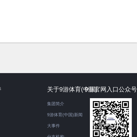
持
关于9游体育(中国)
9游官网入口公众号
集团简介
9游体育(中国)新闻
大事件
分支机构