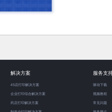
解决方案
服务支
4S店打印解决方案
驱动下载
企业打印综合解决方案
视频教程
药店打印解决方案
常见问题
制造业打印解决方案
服务网点