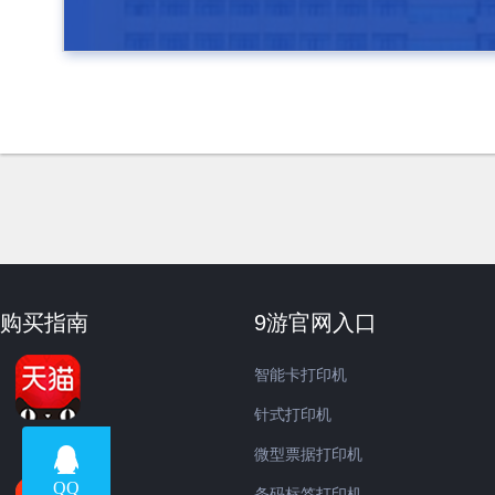
购买指南
9游官网入口
智能卡打印机
针式打印机
天猫
微型票据打印机
条码标签打印机