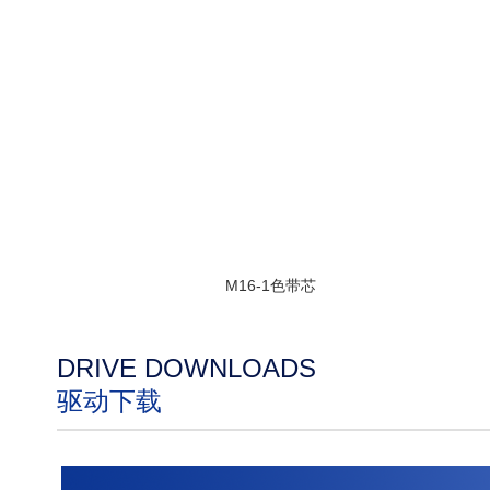
M16-1色带芯
DRIVE DOWNLOADS
驱动下载