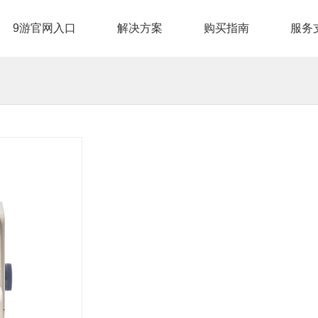
开云全线app登陆
|
五大联赛买球网
|
乐竞电竞平台
|
千亿官方网站
|
9游官网入口
解决方案
购买指南
服务