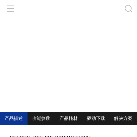
华体网电脑版
|
世界杯在线
|
五大联赛在线平台
|
pc加拿大2.8pc官网
|
ledong首页
|
开云全线app登陆
|
五大联赛买球网
|
乐竞电竞平台
|
千亿官
方网站
|
产品描述
功能参数
产品耗材
驱动下载
解决方案