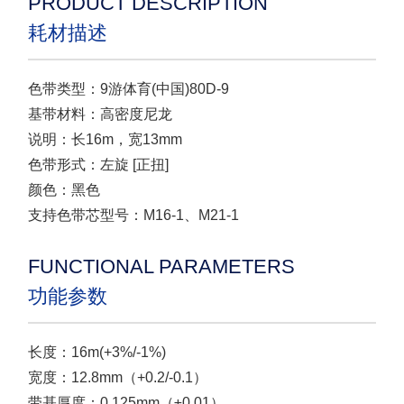
PRODUCT DESCRIPTION
耗材描述
色带类型：9游体育(中国)80D-9
基带材料：高密度尼龙
说明：长16m，宽13mm
色带形式：左旋 [正扭]
颜色：黑色
支持色带芯型号：M16-1、M21-1
FUNCTIONAL PARAMETERS
功能参数
长度：16m(+3%/-1%)
宽度：12.8mm（+0.2/-0.1）
带基厚度：0.125mm（±0.01）