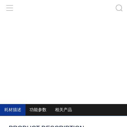
华体网电脑版
|
世界杯在线
|
五大联赛在线平台
|
pc加拿大2.8pc官网
|
ledong首页
|
开云全线app登陆
|
五大联赛买球网
|
乐竞电竞平台
|
千亿官
方网站
|
耗材描述
功能参数
相关产品