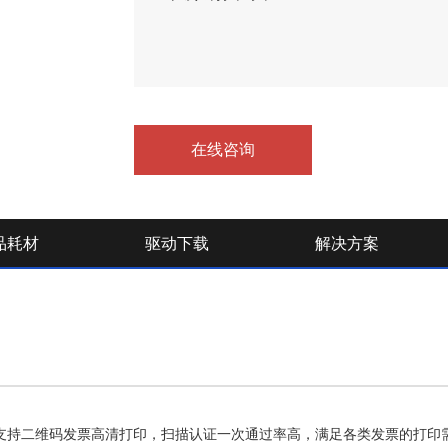
在线咨询
品耗材
驱动下载
解决方案
支持二维码发票高清打印，扫描认证一次通过率高，满足各类发票的打印