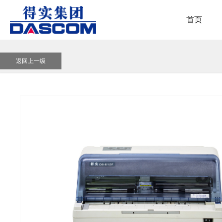
华体网电脑版
|
世界杯在线
|
五大联赛在线平台
|
pc加拿大2.8pc官网
|
ledong首页
|
首页
返回上一级