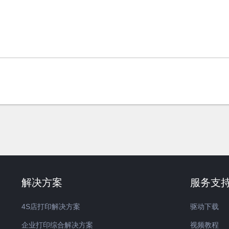
解决方案
服务支
4S店打印解决方案
驱动下载
企业打印综合解决方案
视频教程