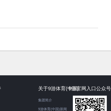
持
关于9游体育(中国)
9游官网入口公众号
集团简介
9游体育(中国)新闻